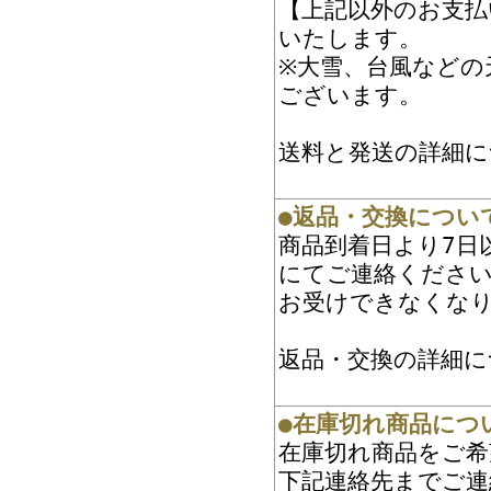
【上記以外のお支払
いたします。
※大雪、台風などの
ございます。
送料と発送の詳細に
●返品・交換につい
商品到着日より7日
にてご連絡くださ
お受けできなくな
返品・交換の詳細に
●在庫切れ商品につ
在庫切れ商品をご希
下記連絡先までご連